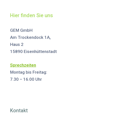
Hier finden Sie uns
GEM GmbH
Am Trockendock 1A,
Haus 2
15890 Eisenhüttenstadt
Sprechzeiten
Montag bis Freitag:
7.30 – 16.00 Uhr
Kontakt