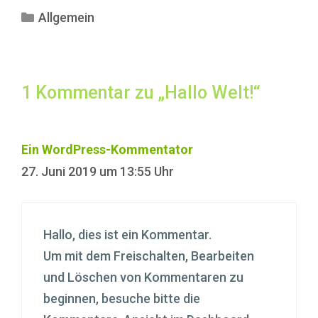
Kategorien
Allgemein
1 Kommentar zu „Hallo Welt!“
Ein WordPress-Kommentator
27. Juni 2019 um 13:55 Uhr
Hallo, dies ist ein Kommentar.
Um mit dem Freischalten, Bearbeiten
und Löschen von Kommentaren zu
beginnen, besuche bitte die