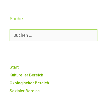
Suche
Suchen
nach:
Start
Kultureller Bereich
Ökologischer Bereich
Sozialer Bereich