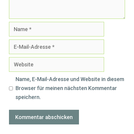
Name
E-
Mail-
Website
Adresse
Name, E-Mail-Adresse und Website in diesem
Browser für meinen nächsten Kommentar
speichern.