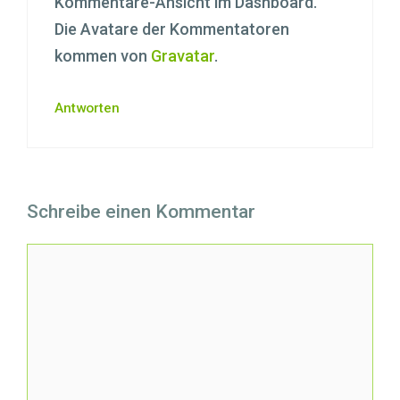
Kommentare-Ansicht im Dashboard.
Die Avatare der Kommentatoren
kommen von
Gravatar
.
Antworten
Schreibe einen Kommentar
Kommentar